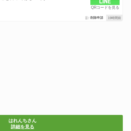
QRコードを見る
削除申請
19時間前
はれんちさん
詳細を見る