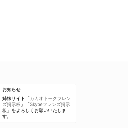
お知らせ
姉妹サイト「
カカオトークフレン
ズ掲示板
」「
Skypeフレンズ掲示
板
」をよろしくお願いいたしま
す。