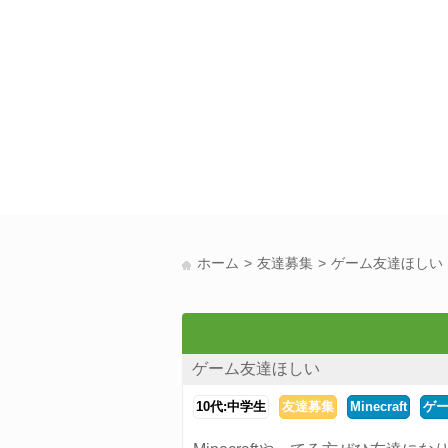
ホーム
友達募集
ゲーム友達ほしい
ゲーム友達ほしい
10代:中学生
友達募集
Minecraft
ゲ