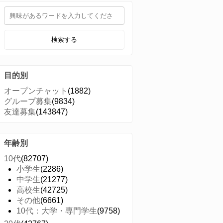
検索する
目的別
オープンチャット
(1882)
グループ募集
(9834)
友達募集
(143847)
年齢別
10代
(82707)
小学生
(2286)
中学生
(21277)
高校生
(42725)
その他
(6661)
10代：大学・専門学生
(9758)