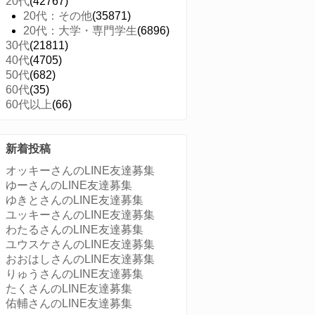
20代
(42767)
20代：その他
(35871)
20代：大学・専門学生
(6896)
30代
(21811)
40代
(4705)
50代
(682)
60代
(35)
60代以上
(66)
新着投稿
オッキーさんのLINE友達募集
ゆーさんのLINE友達募集
ゆきとさんのLINE友達募集
ユッキーさんのLINE友達募集
わたるさんのLINE友達募集
ユウスケさんのLINE友達募集
おおはしさんのLINE友達募集
りゅうさんのLINE友達募集
たくさんのLINE友達募集
佑輔さんのLINE友達募集