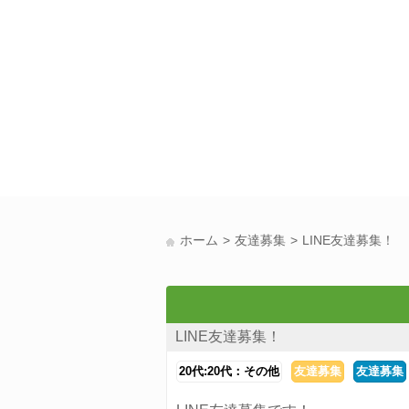
ホーム
友達募集
LINE友達募集！
LINE友達募集！
20代:20代：その他
友達募集
友達募集