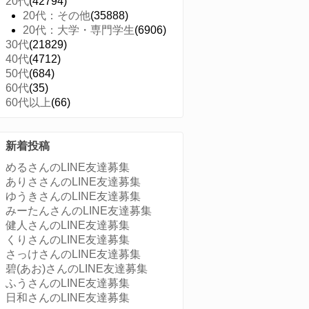
20代
(42794)
20代：その他
(35888)
20代：大学・専門学生
(6906)
30代
(21829)
40代
(4712)
50代
(684)
60代
(35)
60代以上
(66)
新着投稿
めるさんのLINE友達募集
ありささんのLINE友達募集
ゆうきさんのLINE友達募集
みーたんさんのLINE友達募集
健人さんのLINE友達募集
くりさんのLINE友達募集
さっけさんのLINE友達募集
碧(あお)さんのLINE友達募集
ふうさんのLINE友達募集
日和さんのLINE友達募集