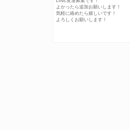
LINE友達募集です！
よかったら追加お願いします！
気軽に絡めたら嬉しいです！
よろしくお願いします！