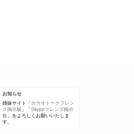
お知らせ
姉妹サイト「
カカオトークフレン
ズ掲示板
」「
Skypeフレンズ掲示
板
」をよろしくお願いいたしま
す。