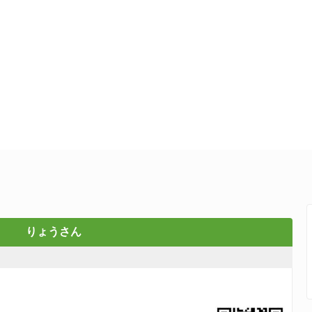
りょうさん