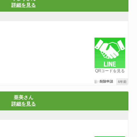
詳細を見る
QRコードを見る
削除申請
6年前
亜美さん
詳細を見る