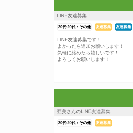
LINE友達募集！
20代:20代：その他
友達募集
友達募集
LINE友達募集です！
よかったら追加お願いします！
気軽に絡めたら嬉しいです！
よろしくお願いします！
亜美さんのLINE友達募集
20代:20代：その他
友達募集