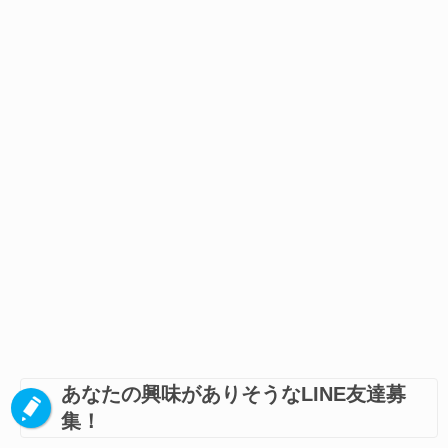
あなたの興味がありそうなLINE友達募
集！