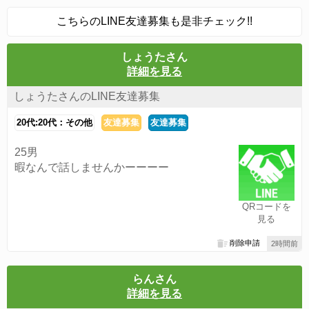
こちらのLINE友達募集も是非チェック!!
しょうたさん
詳細を見る
しょうたさんのLINE友達募集
20代:20代：その他
友達募集
友達募集
25男
暇なんで話しませんかーーーー
QRコードを
見る
削除申請
2時間前
らんさん
詳細を見る