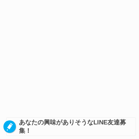
あなたの興味がありそうなLINE友達募
集！