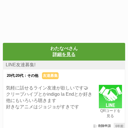
わたなべさん
詳細を見る
LINE友達募集!
20代:20代：その他
友達募集
気軽に話せるライン友達が欲しいです🤝
クリープハイプとかindigo la Endとか好き
他にもいろいろ聴きます
好きなアニメはジョジョがすきです
QRコードを
見る
削除申請
6年前