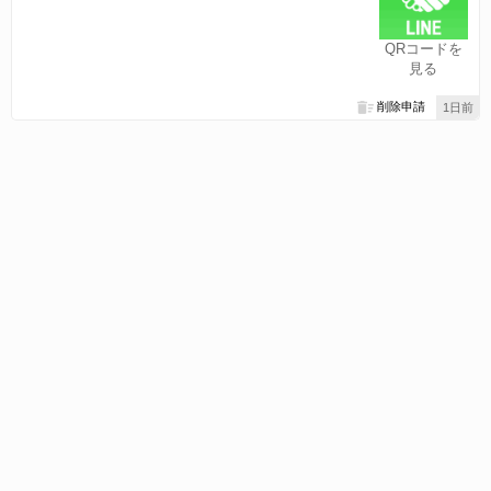
QRコードを
見る
削除申請
1日前