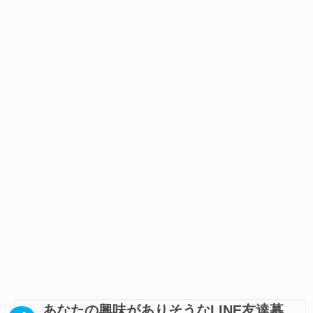
あなたの興味がありそうなLINE友達募