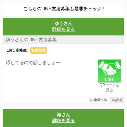
こちらのLINE友達募集も是非チェック!!
ゆうさん
詳細を見る
ゆうさんのLINE友達募集
10代:高校生
友達募集
暇してるので話しましょー
QRコードを
見る
削除申請
1時間前
海さん
詳細を見る