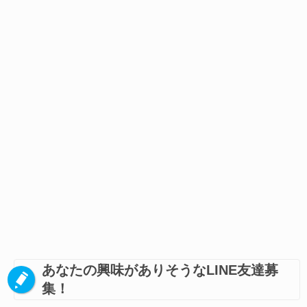
あなたの興味がありそうなLINE友達募
集！