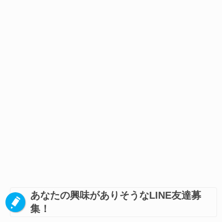
あなたの興味がありそうなLINE友達募
集！