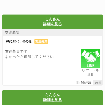
しんさん
詳細を見る
友達募集
20代:20代：その他
友達募集
友達募集です
よかったら追加してください
QRコードを
見る
削除申請
6年前
らんさん
詳細を見る