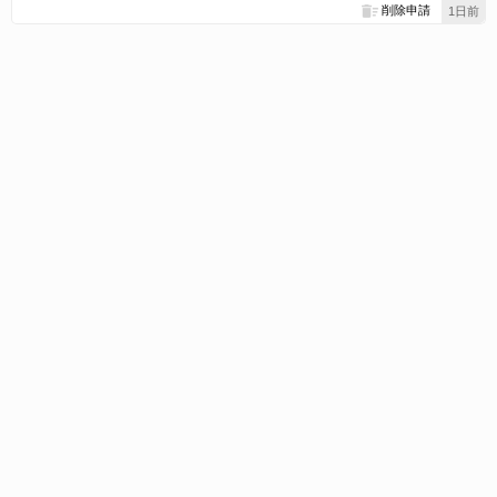
削除申請
1日前