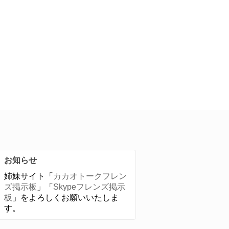
お知らせ
姉妹サイト「
カカオトークフレン
ズ掲示板
」「
Skypeフレンズ掲示
板
」をよろしくお願いいたしま
す。