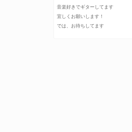
音楽好きでギターしてます
宜しくお願いします！
では、お待ちしてます