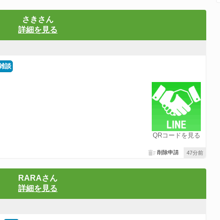
さきさん
詳細を見る
雑談
QRコードを見る
削除申請
47分前
RARAさん
詳細を見る