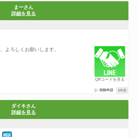
まーさん
詳細を見る
す。よろしくお願いします。
QRコードを見る
削除申請
6年前
ダイキさん
詳細を見る
雑談