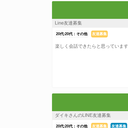
Line友達募集
20代:20代：その他
友達募集
楽しく会話できたらと思っていま
ダイキさんのLINE友達募集
20代:20代：その他
友達募集
友達募集