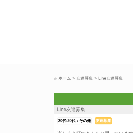
ホーム
友達募集
Line友達募集
Line友達募集
20代:20代：その他
友達募集