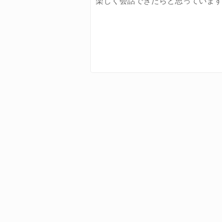
楽しく会話できたらと思っていま