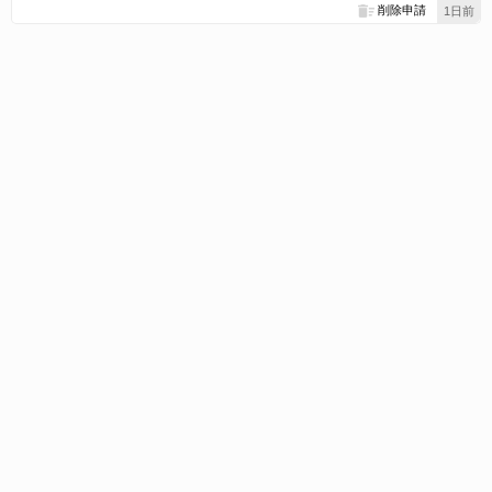
削除申請
1日前