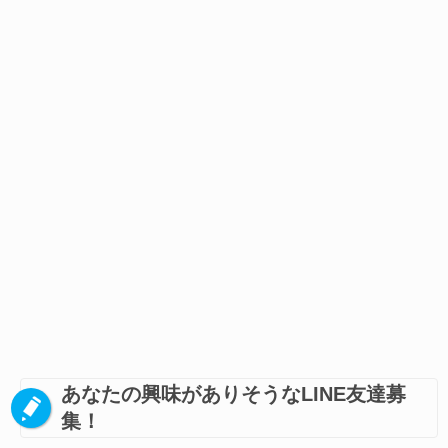
あなたの興味がありそうなLINE友達募
集！