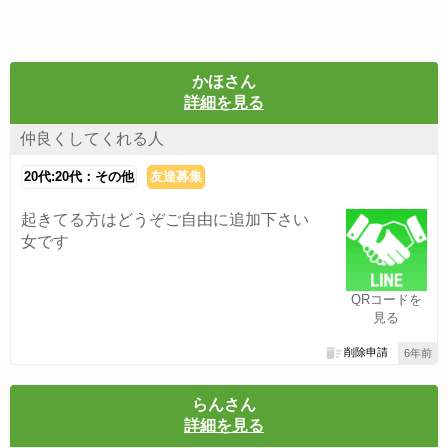
かほさん
詳細を見る
仲良くしてくれる人
20代:20代：その他
友達募集
起きてる方はどうぞご自由に追加下さい
女です
QRコードを
見る
削除申請
6年前
らんさん
詳細を見る