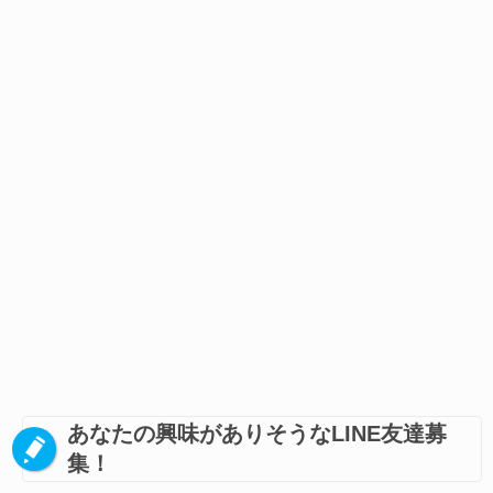
あなたの興味がありそうなLINE友達募
集！