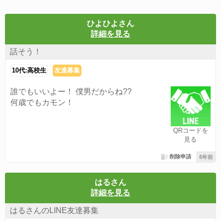
ひよひよさん
詳細を見る
話そう！
10代:高校生
友達募集
誰でもいいよー！ 僕男だからね??
何歳でもカモン！
QRコードを
見る
削除申請
6年前
はるさん
詳細を見る
はるさんのLINE友達募集