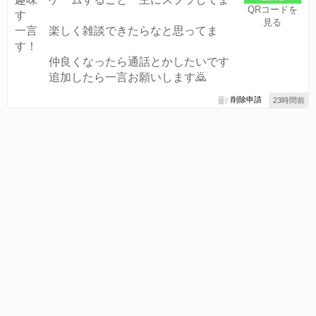
QRコードを
す
見る
一言 楽しく雑談できたらなと思ってま
す！
仲良くなったら通話とかしたいです
追加したら一言お願いします🙇
削除申請
23時間前