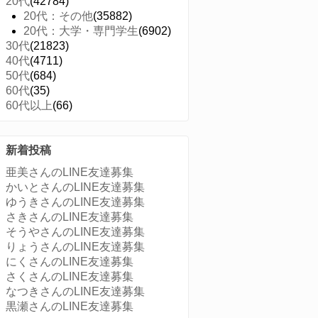
20代
(42784)
20代：その他
(35882)
20代：大学・専門学生
(6902)
30代
(21823)
40代
(4711)
50代
(684)
60代
(35)
60代以上
(66)
新着投稿
亜美さんのLINE友達募集
かいとさんのLINE友達募集
ゆうきさんのLINE友達募集
さきさんのLINE友達募集
そうやさんのLINE友達募集
りょうさんのLINE友達募集
にくさんのLINE友達募集
さくさんのLINE友達募集
なつきさんのLINE友達募集
黒瀬さんのLINE友達募集