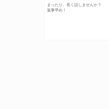
まったり、長く話しませんか？
返事早め！