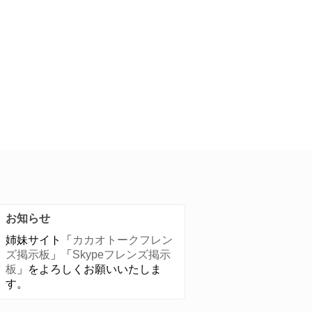
お知らせ
姉妹サイト「
カカオトークフレン
ズ掲示板
」「
Skypeフレンズ掲示
板
」をよろしくお願いいたしま
す。