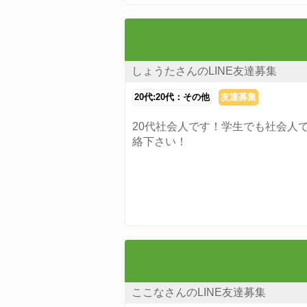
しょうたさんのLINE友達募集
20代:20代：その他
友達募集
20代社会人です！学生でも社会人
絡下さい！
ここなさんのLINE友達募集