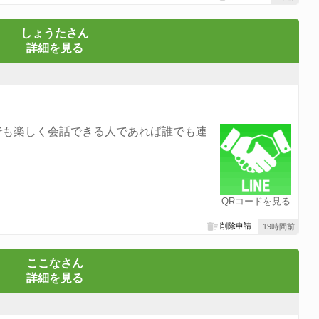
しょうたさん
詳細を見る
でも楽しく会話できる人であれば誰でも連
QRコードを見る
削除申請
19時間前
ここなさん
詳細を見る