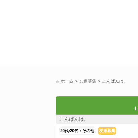
ホーム
友達募集
こんばんは。
L
こんばんは。
20代:20代：その他
友達募集