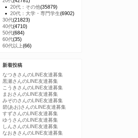
20代
(42781)
20代：その他
(35879)
20代：大学・専門学生
(6902)
30代
(21823)
40代
(4710)
50代
(684)
60代
(35)
60代以上
(66)
新着投稿
なつきさんのLINE友達募集
黒瀬さんのLINE友達募集
こうきさんのLINE友達募集
まおさんのLINE友達募集
みぞのさんのLINE友達募集
碧(あお)さんのLINE友達募集
すずさんのLINE友達募集
ゆうさんのLINE友達募集
しんさんのLINE友達募集
なおきさんのLINE友達募集