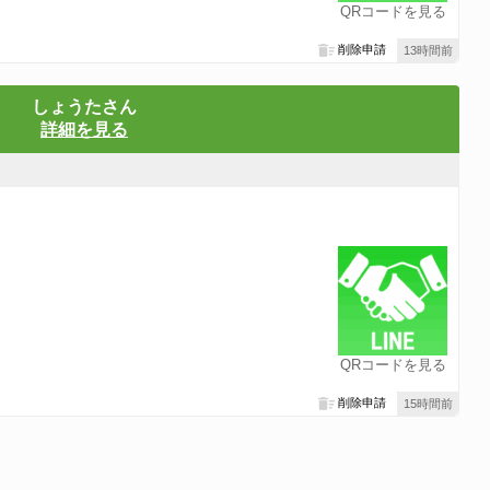
QRコードを見る
削除申請
13時間前
しょうたさん
詳細を見る
QRコードを見る
削除申請
15時間前