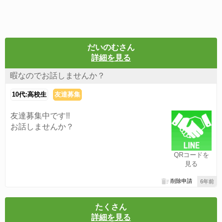
だいのむさん
詳細を見る
暇なのでお話しませんか？
10代:高校生
友達募集
友達募集中です!!
お話しませんか？
QRコードを
見る
削除申請
6年前
たくさん
詳細を見る