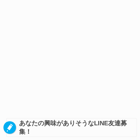
あなたの興味がありそうなLINE友達募
集！