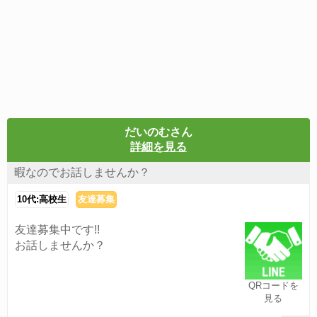
だいのむさん
詳細を見る
暇なのでお話しませんか？
10代:高校生
友達募集
友達募集中です!!
お話しませんか？
QRコードを
見る