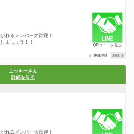
上がれるメンバー大歓迎！
クしましょう！！
QRコードを見る
削除申請
2週間前
ユッキーさん
詳細を見る
上がれるメンバー大歓迎！