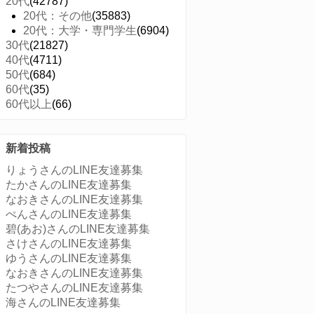
20代
(42787)
20代：その他
(35883)
20代：大学・専門学生
(6904)
30代
(21827)
40代
(4711)
50代
(684)
60代
(35)
60代以上
(66)
新着投稿
りょうさんのLINE友達募集
たかさんのLINE友達募集
なおきさんのLINE友達募集
ぺんさんのLINE友達募集
碧(あお)さんのLINE友達募集
さけさんのLINE友達募集
ゆうさんのLINE友達募集
なおきさんのLINE友達募集
たつやさんのLINE友達募集
海さんのLINE友達募集