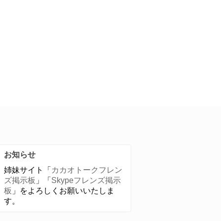
お知らせ
姉妹サイト「
カカオトークフレン
ズ掲示板
」「
Skypeフレンズ掲示
板
」をよろしくお願いいたしま
す。