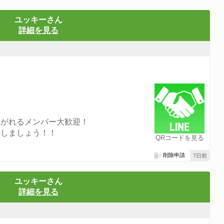
ユッキーさん
詳細を見る
上がれるメンバー大歓迎！
クしましょう！！
QRコードを見る
削除申請
7日前
ユッキーさん
詳細を見る