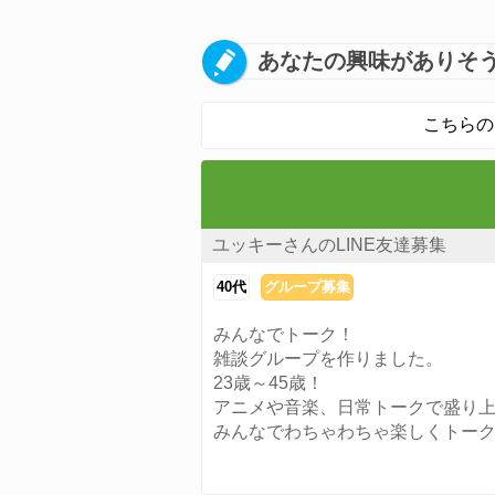
あなたの興味がありそう
こちらの
ユッキーさんのLINE友達募集
40代
グループ募集
みんなでトーク！
雑談グループを作りました。
23歳～45歳！
アニメや音楽、日常トークで盛り
みんなでわちゃわちゃ楽しくトー