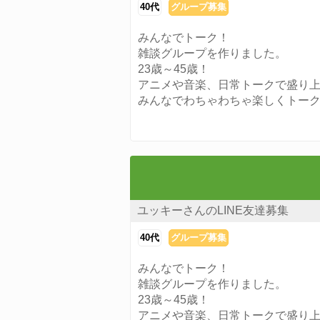
40代
グループ募集
みんなでトーク！
雑談グループを作りました。
23歳～45歳！
アニメや音楽、日常トークで盛り
みんなでわちゃわちゃ楽しくトー
ユッキーさんのLINE友達募集
40代
グループ募集
みんなでトーク！
雑談グループを作りました。
23歳～45歳！
アニメや音楽、日常トークで盛り