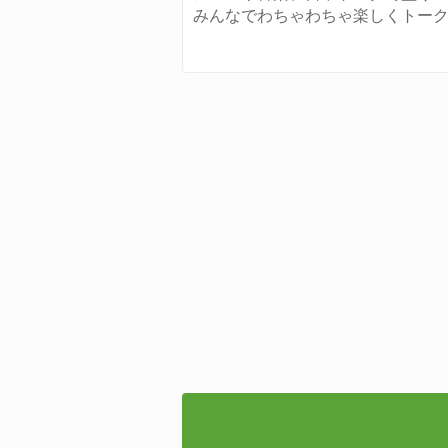
みんなでわちゃわちゃ楽しくトー