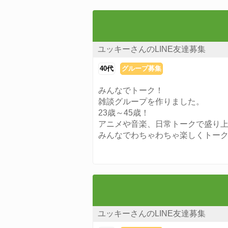
ユッキーさんのLINE友達募集
40代
グループ募集
みんなでトーク！
雑談グループを作りました。
23歳～45歳！
アニメや音楽、日常トークで盛り
みんなでわちゃわちゃ楽しくトー
ユッキーさんのLINE友達募集