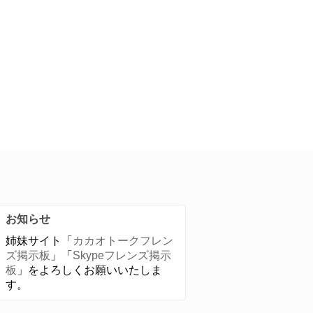
お知らせ
姉妹サイト「
カカオトークフレン
ズ掲示板
」「
Skypeフレンズ掲示
板
」をよろしくお願いいたしま
す。