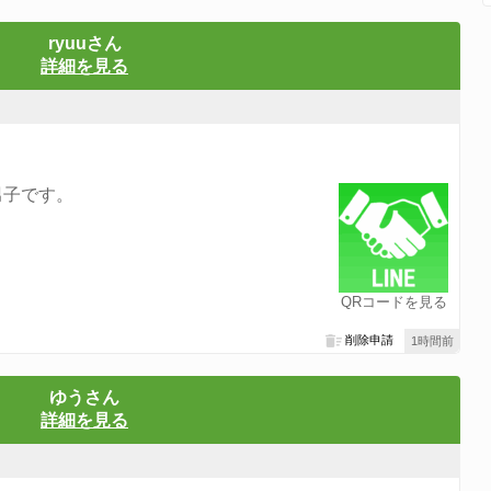
ryuuさん
詳細を見る
男子です。
QRコードを見る
削除申請
1時間前
ゆうさん
詳細を見る