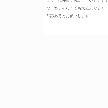
ふつーに仲良くお話したいです！
つーわじゃなくても大丈夫です！
常識ある方お願いします！