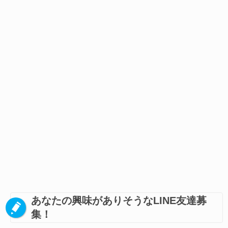
あなたの興味がありそうなLINE友達募
集！