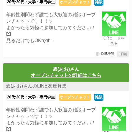
20代:20代：大学・専門学生
オープンチャット
雑談
年齢性別問わず誰でも大歓迎の雑談オープ
ンチャットです！！✨
よかったら気軽に参加してみてください！
🙌
QRコードを
見るだけでもOKです！
見る
削除申請
1日前
碧(あお)さん
オープンチャットの詳細はこちら
碧(あお)さんのLINE友達募集
20代:20代：大学・専門学生
オープンチャット
雑談
年齢性別問わず誰でも大歓迎の雑談オープ
ンチャットです！！✨
よかったら気軽に参加してみてください！
🙌