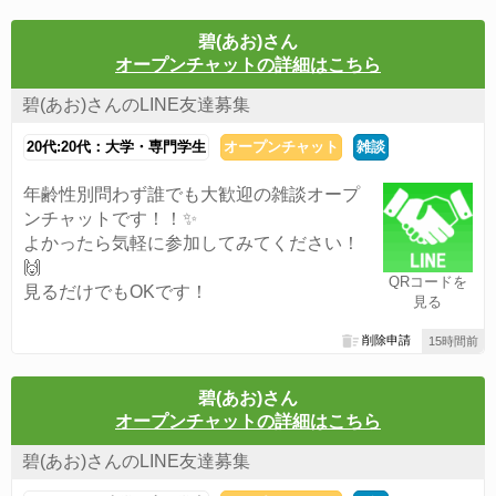
碧(あお)さん
オープンチャットの詳細はこちら
碧(あお)さんのLINE友達募集
20代:20代：大学・専門学生
オープンチャット
雑談
年齢性別問わず誰でも大歓迎の雑談オープ
ンチャットです！！✨
よかったら気軽に参加してみてください！
🙌
QRコードを
見るだけでもOKです！
見る
削除申請
15時間前
碧(あお)さん
オープンチャットの詳細はこちら
碧(あお)さんのLINE友達募集