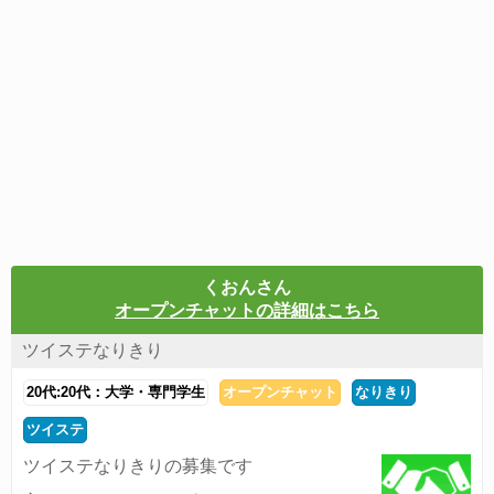
くおんさん
オープンチャットの詳細はこちら
ツイステなりきり
20代:20代：大学・専門学生
オープンチャット
なりきり
ツイステ
ツイステなりきりの募集です