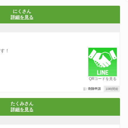
にくさん
詳細を見る
ます！
QRコードを見る
削除申請
10時間前
たくみさん
詳細を見る