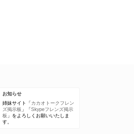
お知らせ
姉妹サイト「
カカオトークフレン
ズ掲示板
」「
Skypeフレンズ掲示
板
」をよろしくお願いいたしま
す。