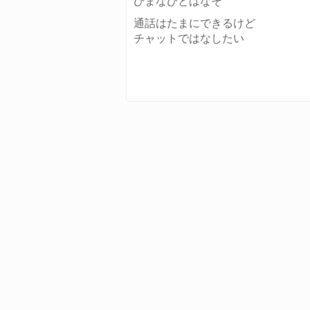
ひまなひとはなそ
通話はたまにできるけど
チャットではなしたい