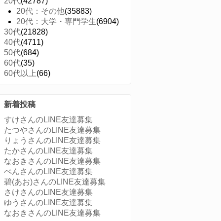
20代
(42787)
20代：その他
(35883)
20代：大学・専門学生
(6904)
30代
(21828)
40代
(4711)
50代
(684)
60代
(35)
60代以上
(66)
新着投稿
すけさんのLINE友達募集
たつやさんのLINE友達募集
りょうさんのLINE友達募集
たかさんのLINE友達募集
なおきさんのLINE友達募集
ぺんさんのLINE友達募集
碧(あお)さんのLINE友達募集
さけさんのLINE友達募集
ゆうさんのLINE友達募集
なおきさんのLINE友達募集