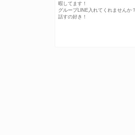
暇してます！
グループLINE入れてくれませんか
話すの好き！