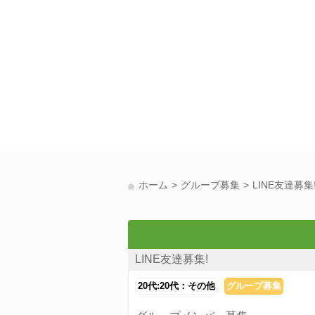
ホーム
グループ募集
LINE友達募集
LINE友達募集!
20代:20代：その他
グループ募集