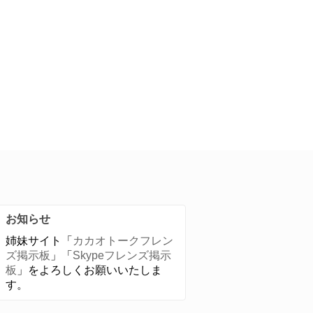
お知らせ
姉妹サイト「
カカオトークフレン
ズ掲示板
」「
Skypeフレンズ掲示
板
」をよろしくお願いいたしま
す。