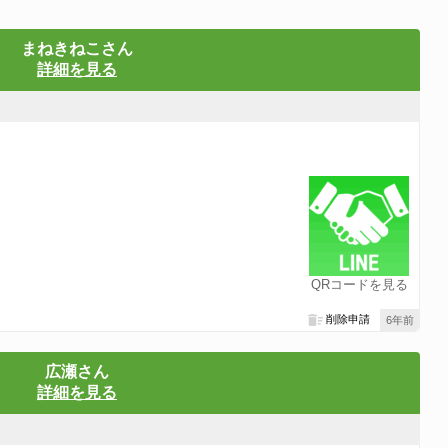
まねきねこさん
詳細を見る
QRコードを見る
削除申請
6年前
広瀬さん
詳細を見る