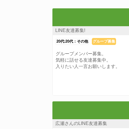
LINE友達募集!
20代:20代：その他
グループ募集
グループメンバー募集。
気軽に話せる友達募集中。
入りたい人一言お願いします。
広瀬さんのLINE友達募集