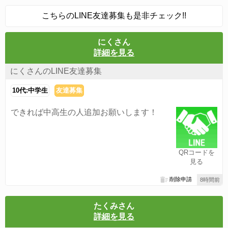
こちらのLINE友達募集も是非チェック!!
にくさん
詳細を見る
にくさんのLINE友達募集
10代:中学生
友達募集
できれば中高生の人追加お願いします！
QRコードを
見る
削除申請
8時間前
たくみさん
詳細を見る