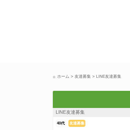
ホーム
友達募集
LINE友達募集
LINE友達募集
40代
友達募集