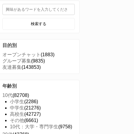
検索する
目的別
オープンチャット
(1883)
グループ募集
(9835)
友達募集
(143853)
年齢別
10代
(82708)
小学生
(2286)
中学生
(21276)
高校生
(42727)
その他
(6661)
10代：大学・専門学生
(9758)