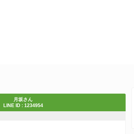
月坂さん
LINE ID : 1234954