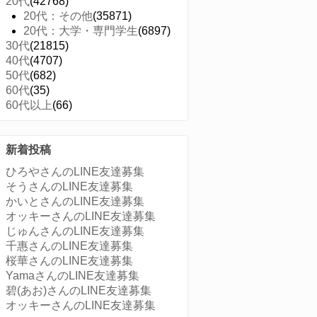
20代
(42768)
20代：その他
(35871)
20代：大学・専門学生
(6897)
30代
(21815)
40代
(4707)
50代
(682)
60代
(35)
60代以上
(66)
新着投稿
ひろやさんのLINE友達募集
そうさんのLINE友達募集
かいとさんのLINE友達募集
オッキーさんのLINE友達募集
じゅんさんのLINE友達募集
千惠さんのLINE友達募集
桜華さんのLINE友達募集
YamaさんのLINE友達募集
碧(あお)さんのLINE友達募集
オッキーさんのLINE友達募集