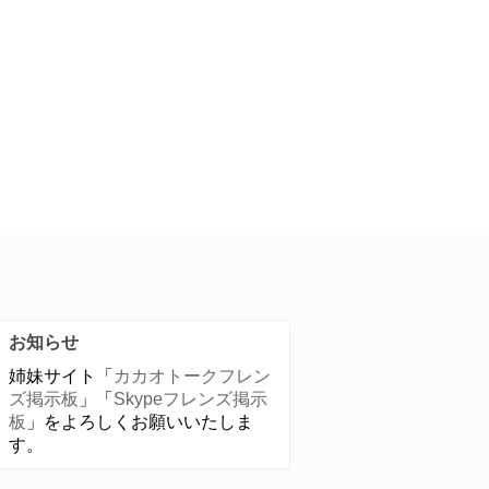
お知らせ
姉妹サイト「
カカオトークフレン
ズ掲示板
」「
Skypeフレンズ掲示
板
」をよろしくお願いいたしま
す。