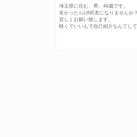
埼玉県に住む、男、46歳です。
良かったらLINE友になりませんか
宜しくお願い致します。
軽くでいいんで自己紹介なんてし