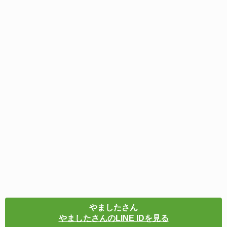
やましたさん
やましたさんのLINE IDを見る