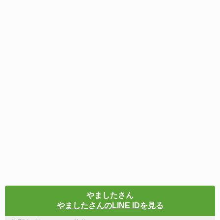
やましたさん
やましたさんのLINE IDを見る