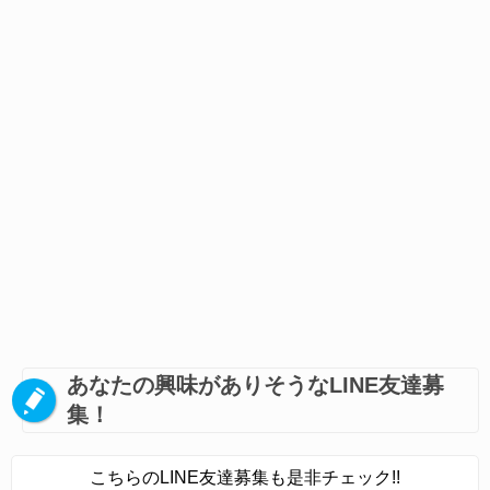
あなたの興味がありそうなLINE友達募
集！
こちらのLINE友達募集も是非チェック!!