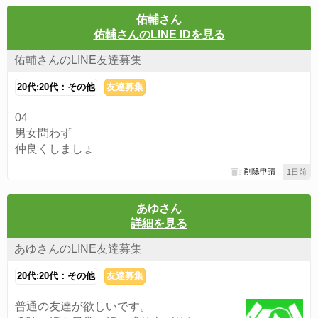
佑輔さん
佑輔さんのLINE IDを見る
佑輔さんのLINE友達募集
20代:20代：その他
友達募集
04
男女問わず
仲良くしましょ
削除申請
1日前
あゆさん
詳細を見る
あゆさんのLINE友達募集
20代:20代：その他
友達募集
普通の友達が欲しいです。