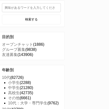
検索する
目的別
オープンチャット
(1886)
グループ募集
(9838)
友達募集
(143906)
年齢別
10代
(82726)
小学生
(2288)
中学生
(21280)
高校生
(42735)
その他
(6661)
10代：大学・専門学生
(9762)