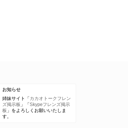
お知らせ
姉妹サイト「
カカオトークフレン
ズ掲示板
」「
Skypeフレンズ掲示
板
」をよろしくお願いいたしま
す。