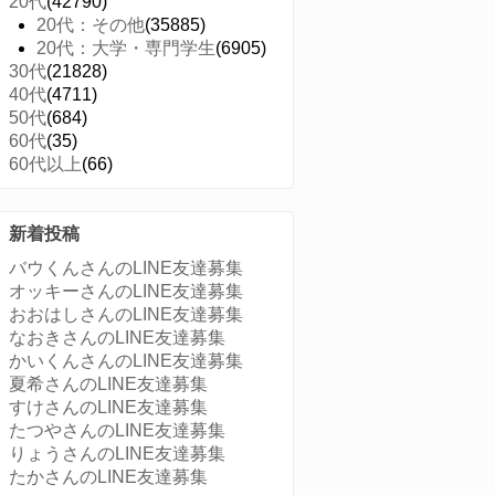
20代
(42790)
20代：その他
(35885)
20代：大学・専門学生
(6905)
30代
(21828)
40代
(4711)
50代
(684)
60代
(35)
60代以上
(66)
新着投稿
バウくんさんのLINE友達募集
オッキーさんのLINE友達募集
おおはしさんのLINE友達募集
なおきさんのLINE友達募集
かいくんさんのLINE友達募集
夏希さんのLINE友達募集
すけさんのLINE友達募集
たつやさんのLINE友達募集
りょうさんのLINE友達募集
たかさんのLINE友達募集