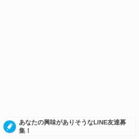
あなたの興味がありそうなLINE友達募
集！