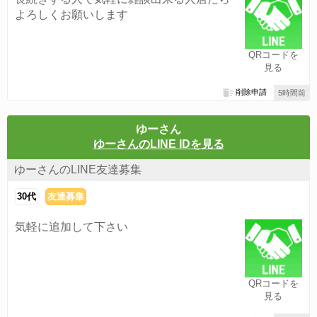
よろしくお願いします
QRコードを
見る
削除申請
5時間前
ゆーさん
ゆーさんのLINE IDを見る
ゆーさんのLINE友達募集
30代
友達募集
気軽に追加して下さい
QRコードを
見る