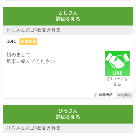
としさん
詳細を見る
としさんのLINE友達募集
30代
友達募集
初めまして！
気楽に絡んでください
QRコードを
見る
削除申請
18時間前
ひろさん
詳細を見る
ひろさんのLINE友達募集