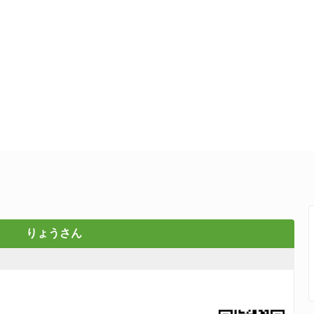
りょうさん