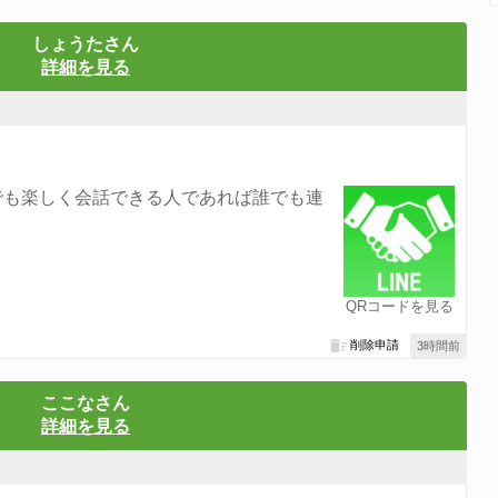
しょうたさん
詳細を見る
でも楽しく会話できる人であれば誰でも連
QRコードを見る
削除申請
3時間前
ここなさん
詳細を見る