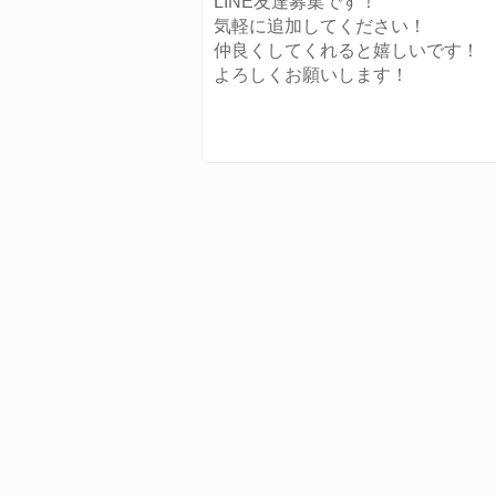
LINE友達募集です！
気軽に追加してください！
仲良くしてくれると嬉しいです！
よろしくお願いします！