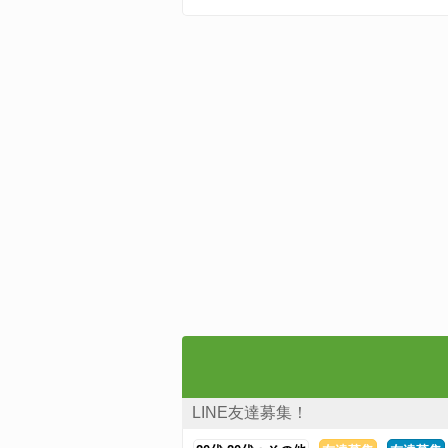
LINE友達募集！