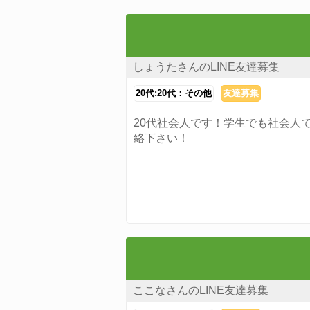
しょうたさんのLINE友達募集
20代:20代：その他
友達募集
20代社会人です！学生でも社会人
絡下さい！
ここなさんのLINE友達募集