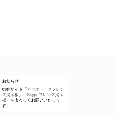
お知らせ
姉妹サイト「
カカオトークフレン
ズ掲示板
」「
Skypeフレンズ掲示
板
」をよろしくお願いいたしま
す。