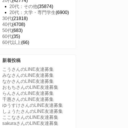
20代
(42774)
20代：その他
(35874)
20代：大学・専門学生
(6900)
30代
(21818)
40代
(4708)
50代
(683)
60代
(35)
60代以上
(66)
新着投稿
こうさんのLINE友達募集
みなさんのLINE友達募集
なかさんのLINE友達募集
おもちさんのLINE友達募集
らんさんのLINE友達募集
千惠さんのLINE友達募集
ゆうすけさんのLINE友達募集
しょうたさんのLINE友達募集
ここなさんのLINE友達募集
sakuraさんのLINE友達募集