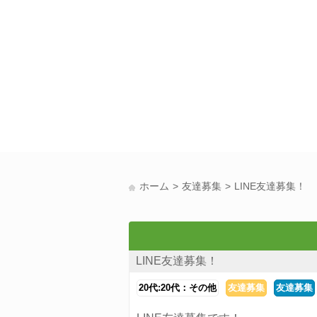
ホーム
友達募集
LINE友達募集！
LINE友達募集！
20代:20代：その他
友達募集
友達募集