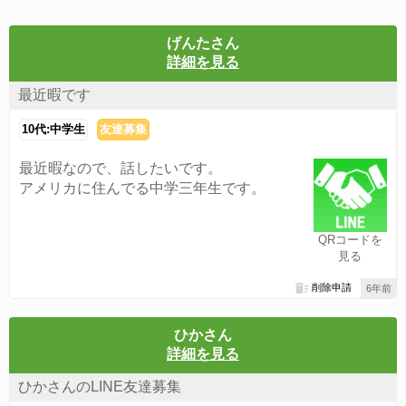
げんたさん
詳細を見る
最近暇です
10代:中学生
友達募集
最近暇なので、話したいです。
アメリカに住んでる中学三年生です。
QRコードを
見る
削除申請
6年前
ひかさん
詳細を見る
ひかさんのLINE友達募集