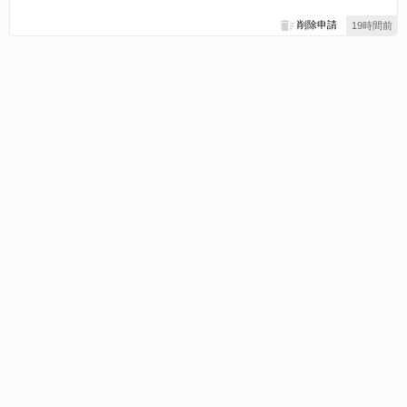
削除申請
19時間前