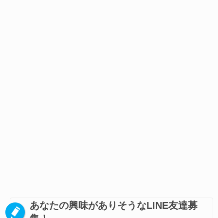
あなたの興味がありそうなLINE友達募