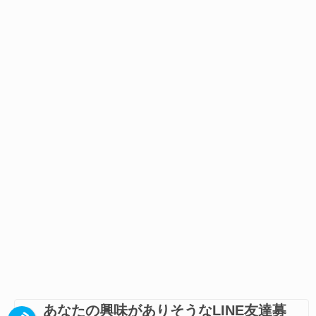
あなたの興味がありそうなLINE友達募