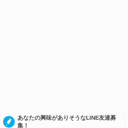
あなたの興味がありそうなLINE友達募
集！