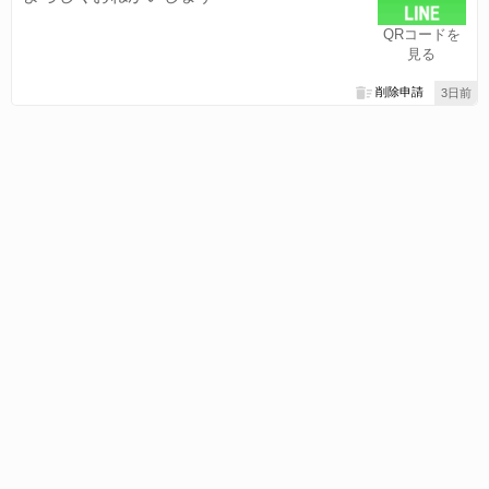
QRコードを
見る
削除申請
3日前