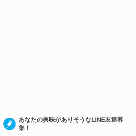
あなたの興味がありそうなLINE友達募
集！