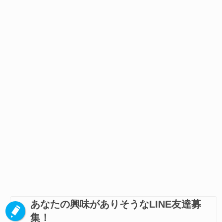
あなたの興味がありそうなLINE友達募
集！