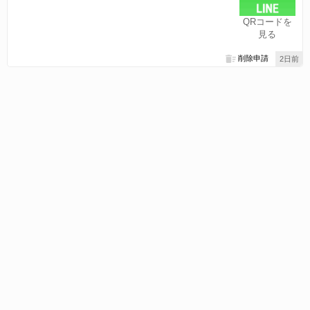
QRコードを
見る
削除申請
2日前