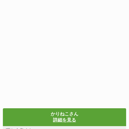
かりねこさん
詳細を見る