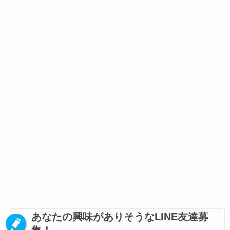
あなたの興味がありそうなLINE友達募