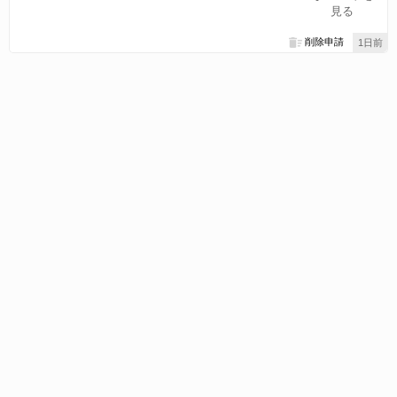
見る
削除申請
1日前