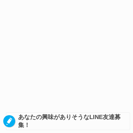
あなたの興味がありそうなLINE友達募
集！