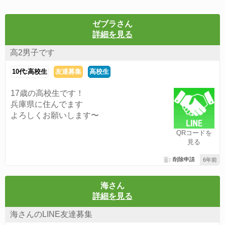
ゼブラさん
詳細を見る
高2男子です
10代:高校生
友達募集
高校生
17歳の高校生です！
兵庫県に住んでます
よろしくお願いします〜
QRコードを
見る
削除申請
6年前
海さん
詳細を見る
海さんのLINE友達募集