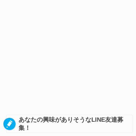
あなたの興味がありそうなLINE友達募
集！