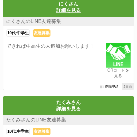
にくさん
詳細を見る
にくさんのLINE友達募集
10代:中学生
友達募集
できれば中高生の人追加お願いします！
QRコードを
見る
削除申請
2日前
たくみさん
詳細を見る
たくみさんのLINE友達募集
10代:中学生
友達募集