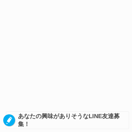
あなたの興味がありそうなLINE友達募
集！