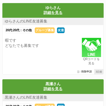
ゆらさん
詳細を見る
ゆらさんのLINE友達募集
20代:20代：その他
グループ募集
友達
暇です
どなたでも募集です
QRコードを
見る
削除申請
3日前
黒瀬さん
詳細を見る
黒瀬さんのLINE友達募集