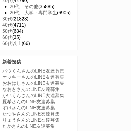
20代
(42790)
20代：その他
(35885)
20代：大学・専門学生
(6905)
30代
(21828)
40代
(4711)
50代
(684)
60代
(35)
60代以上
(66)
新着投稿
バウくんさんのLINE友達募集
オッキーさんのLINE友達募集
おおはしさんのLINE友達募集
なおきさんのLINE友達募集
かいくんさんのLINE友達募集
夏希さんのLINE友達募集
すけさんのLINE友達募集
たつやさんのLINE友達募集
りょうさんのLINE友達募集
たかさんのLINE友達募集