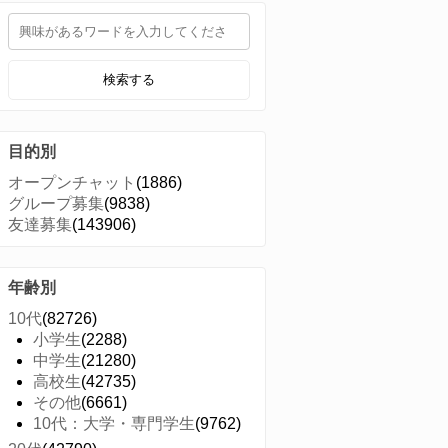
検索する
目的別
オープンチャット
(1886)
グループ募集
(9838)
友達募集
(143906)
年齢別
10代
(82726)
小学生
(2288)
中学生
(21280)
高校生
(42735)
その他
(6661)
10代：大学・専門学生
(9762)