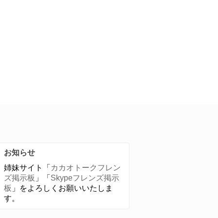
お知らせ
姉妹サイト「
カカオトークフレン
ズ掲示板
」「
Skypeフレンズ掲示
板
」をよろしくお願いいたしま
す。