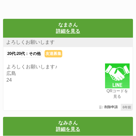
なまさん
詳細を見る
よろしくお願いします
20代:20代：その他
友達募集
よろしくお願いします♪
広島
24
QRコードを
見る
削除申請
6年前
なみさん
詳細を見る