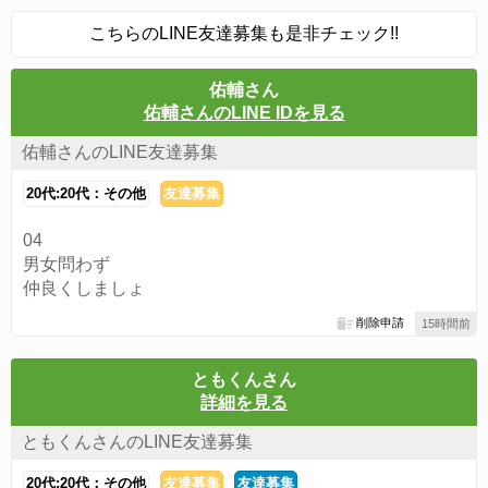
こちらのLINE友達募集も是非チェック!!
佑輔さん
佑輔さんのLINE IDを見る
佑輔さんのLINE友達募集
20代:20代：その他
友達募集
04
男女問わず
仲良くしましょ
削除申請
15時間前
ともくんさん
詳細を見る
ともくんさんのLINE友達募集
20代:20代：その他
友達募集
友達募集