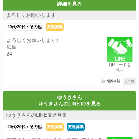
詳細を見る
よろしくお願いします
20代:20代：その他
友達募集
よろしくお願いします♪
広島
24
QRコードを
見る
削除申請
6年前
ゆうきさん
ゆうきさんのLINE IDを見る
ゆうきさんのLINE友達募集
20代:20代：その他
友達募集
友達募集