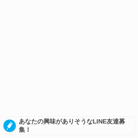
あなたの興味がありそうなLINE友達募
集！