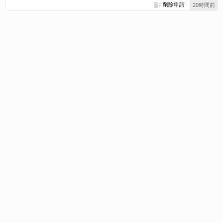
削除申請
20時間前