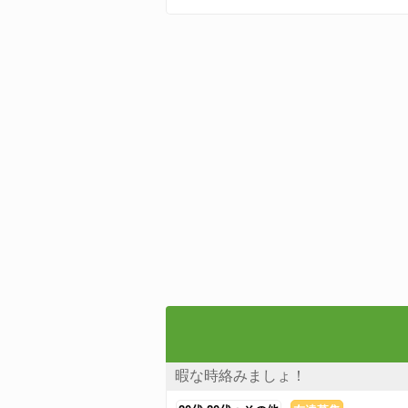
暇な時絡みましょ！