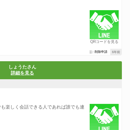
QRコードを見る
削除申請
6年前
しょうたさん
詳細を見る
でも楽しく会話できる人であれば誰でも連