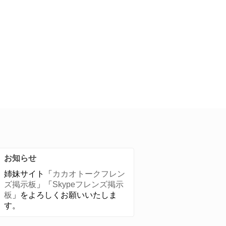
お知らせ
姉妹サイト「
カカオトークフレン
ズ掲示板
」「
Skypeフレンズ掲示
板
」をよろしくお願いいたしま
す。