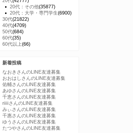
20代
(42777)
20代：その他
(35877)
20代：大学・専門学生
(6900)
30代
(21822)
40代
(4709)
50代
(684)
60代
(35)
60代以上
(66)
新着投稿
なおきさんのLINE友達募集
おおはしさんのLINE友達募集
佑輔さんのLINE友達募集
あゆさんのLINE友達募集
千恵さんのLINE友達募集
riiiiさんのLINE友達募集
みぃさんのLINE友達募集
千惠さんのLINE友達募集
ゆうさんのLINE友達募集
たつやさんのLINE友達募集