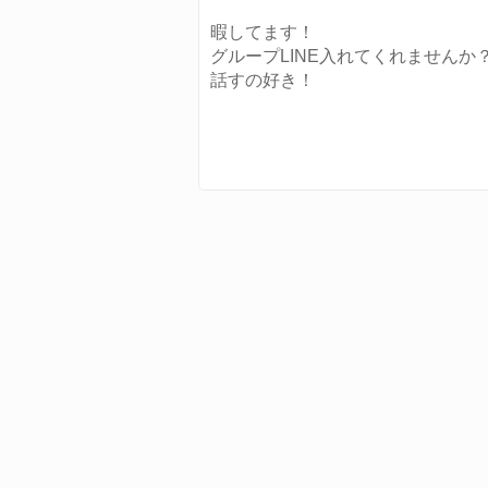
暇してます！
グループLINE入れてくれませんか
話すの好き！