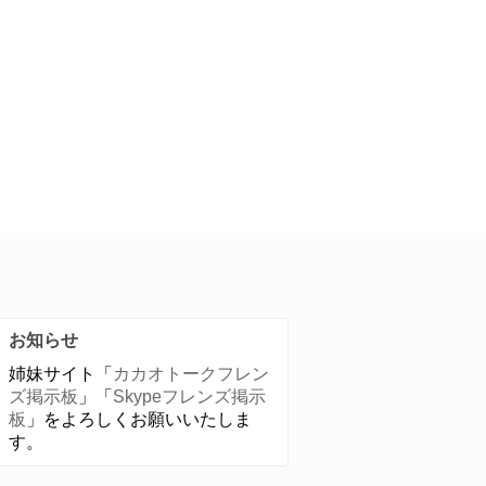
お知らせ
姉妹サイト「
カカオトークフレン
ズ掲示板
」「
Skypeフレンズ掲示
板
」をよろしくお願いいたしま
す。