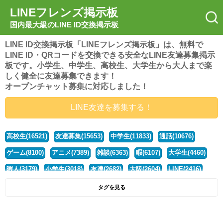
LINEフレンズ掲示板
国内最大級のLINE ID交換掲示板
LINE ID交換掲示板「LINEフレンズ掲示板」は、無料で
LINE ID・QRコードを交換できる安全なLINE友達募集掲示
板です。小学生、中学生、高校生、大学生から大人まで楽
しく健全に友達募集できます！
オープンチャット募集に対応しました！
LINE友達を募集する！
高校生(16521)
友達募集(15653)
中学生(11833)
通話(10676)
ゲーム(8100)
アニメ(7389)
雑談(6363)
暇(6107)
大学生(4460)
暇人(3179)
小学生(3018)
友達(2682)
大阪(2604)
LINE(2416)
関西(2392)
社会人(1438)
漫画(1326)
音楽(1263)
京都(1223)
タグを見る
東京(1177)
10代(1097)
学生(1090)
ひま(1005)
男子(981)
誰でも(978)
野球(875)
20代(866)
グループ(847)
茨城(827)