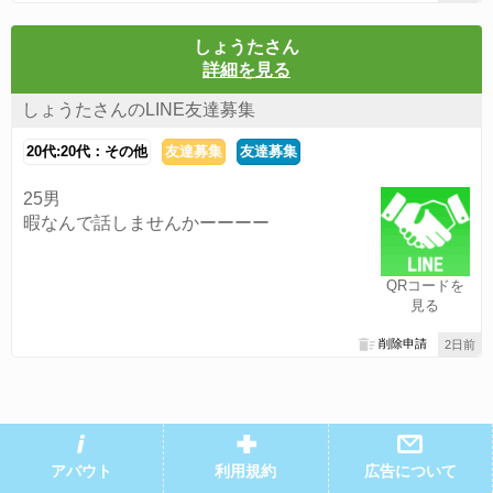
しょうたさん
詳細を見る
しょうたさんのLINE友達募集
20代:20代：その他
友達募集
友達募集
25男
暇なんで話しませんかーーーー
QRコードを
見る
削除申請
2日前
アバウト
利用規約
広告について