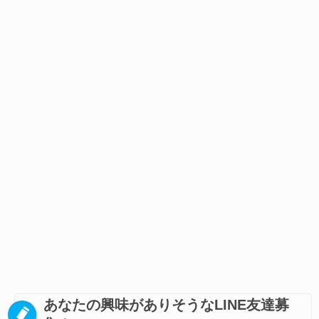
あなたの興味がありそうなLINE友達募