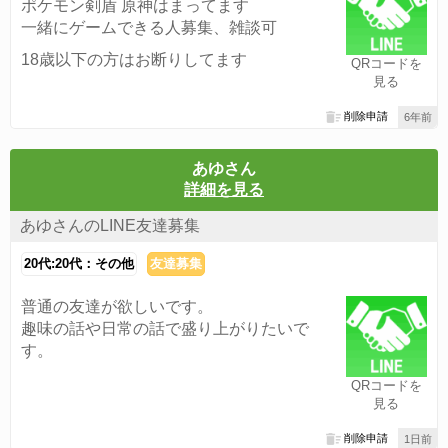
ポケモン剣盾 原神はまってます
一緒にゲームできる人募集、雑談可
18歳以下の方はお断りしてます
QRコードを
見る
削除申請
6年前
あゆさん
詳細を見る
あゆさんのLINE友達募集
20代:20代：その他
友達募集
普通の友達が欲しいです。
趣味の話や日常の話で盛り上がりたいで
す。
QRコードを
見る
削除申請
1日前