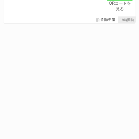
QRコードを
見る
削除申請
19時間前