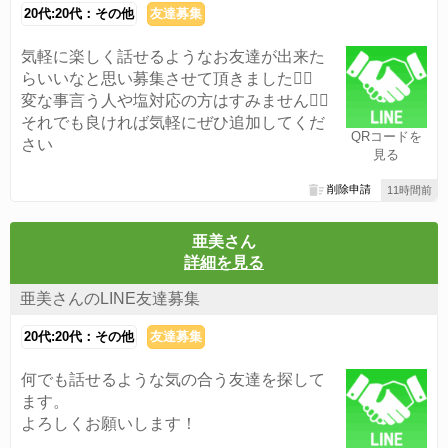
20代:20代：その他
友達募集
気軽に楽しく話せるようなお友達が出来た
らいいなと思い募集させて頂きました🙆‍♀️
変な事言う人や塩対応の方はすみません🙇‍♀️
それでも良ければ気軽にぜひ追加してくだ
QRコードを
さい
見る
削除申請
11時間前
亜美さん
詳細を見る
亜美さんのLINE友達募集
20代:20代：その他
友達募集
何でも話せるような気の合う友達を探して
ます。
よろしくお願いします！