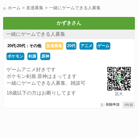
LINE友達募集(178)
スポーツ(177)
韓国(176)
雑談グル(176)
ホーム
友達募集
一緒にゲームできる人募集
パズドラ(172)
Switch(168)
趣味(164)
40代(164)
声優(159)
サッカー(159)
モンハン(158)
相談(155)
すべてのタグを見る
かずきさん
一緒にゲームできる人募集
20代:20代：その他
友達募集
20代
アニメ
ゲーム
ポケモン
剣盾
原神
ゲームアニメ好きです
ポケモン剣盾 原神はまってます
一緒にゲームできる人募集、雑談可
18歳以下の方はお断りしてます
拡大
削除申請
6年前