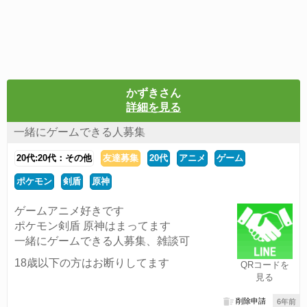
かずきさん
詳細を見る
一緒にゲームできる人募集
20代:20代：その他
友達募集
20代
アニメ
ゲーム
ポケモン
剣盾
原神
ゲームアニメ好きです
ポケモン剣盾 原神はまってます
一緒にゲームできる人募集、雑談可
18歳以下の方はお断りしてます
QRコードを
見る
削除申請
6年前