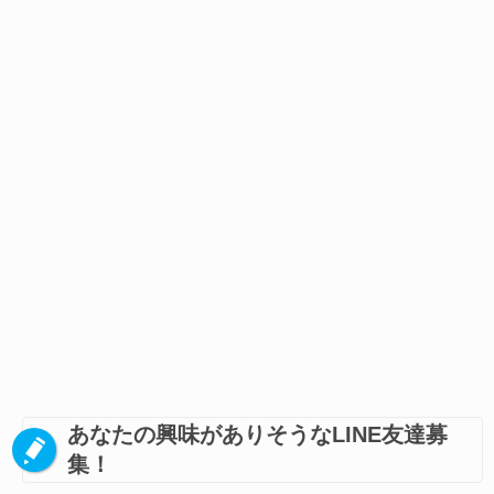
あなたの興味がありそうなLINE友達募
集！