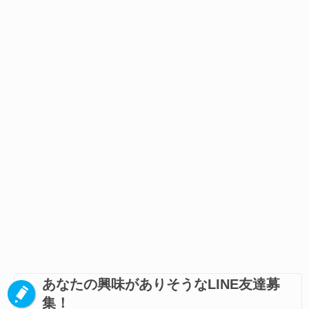
あなたの興味がありそうなLINE友達募
集！