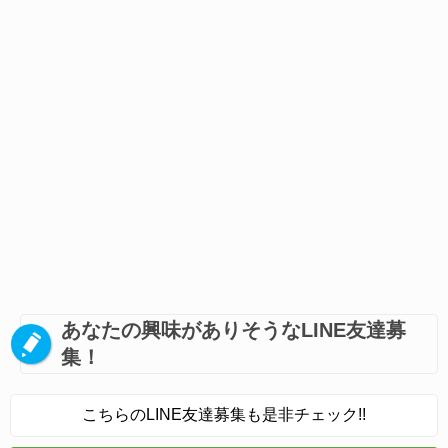
あなたの興味がありそうなLINE友達募
集！
こちらのLINE友達募集も是非チェック!!