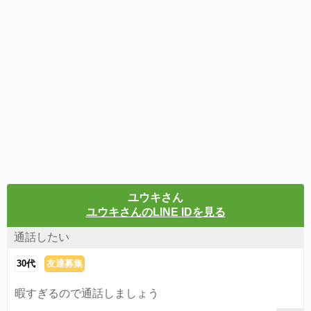
ユウキさん
ユウキさんのLINE IDを見る
通話したい
30代
友達募集
暇すぎるので通話しましょう