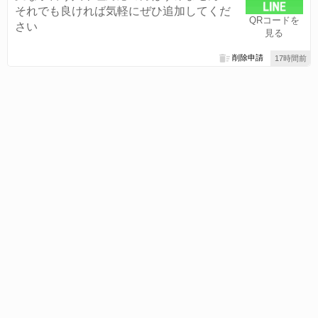
それでも良ければ気軽にぜひ追加してくだ
QRコードを
さい
見る
削除申請
17時間前