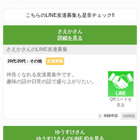
こちらのLINE友達募集も是非チェック!!
さえかさん
詳細を見る
さえかさんのLINE友達募集
20代:20代：その他
友達募集
仲良くなれる友達募集中です。
趣味の話や日常の話で盛り上がりたい。
QRコードを
見る
削除申請
1時間前
ゆうすけさん
ゆうすけさんのLINE IDを見る