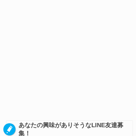
あなたの興味がありそうなLINE友達募
集！