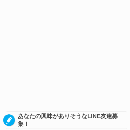
あなたの興味がありそうなLINE友達募
集！