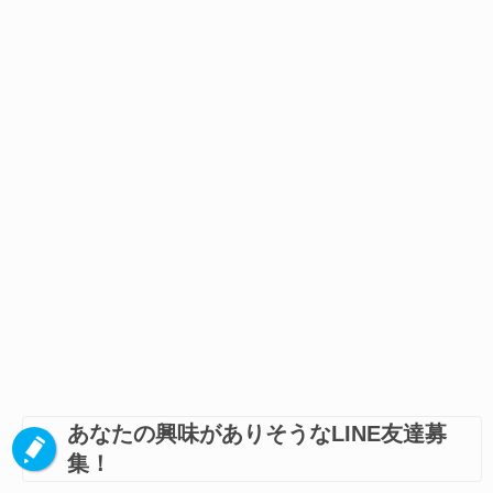
あなたの興味がありそうなLINE友達募
集！