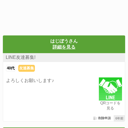
はじぼうさん
詳細を見る
LINE友達募集!
40代
友達募集
よろしくお願いします♪
QRコードを
見る
削除申請
6年前