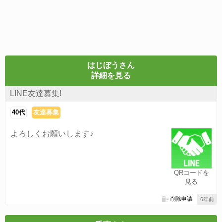
はじぼうさん
詳細を見る
LINE友達募集!
40代
友達募集
よろしくお願いします♪
QRコードを
見る
削除申請
6年前