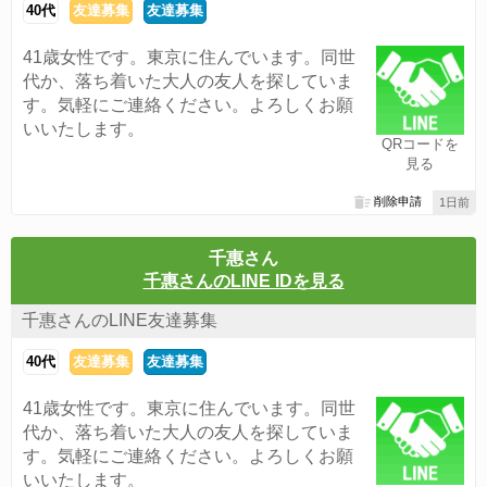
40代
友達募集
友達募集
41歳女性です。東京に住んでいます。同世
代か、落ち着いた大人の友人を探していま
す。気軽にご連絡ください。よろしくお願
いいたします。
QRコードを
見る
削除申請
1日前
千惠さん
千惠さんのLINE IDを見る
千惠さんのLINE友達募集
40代
友達募集
友達募集
41歳女性です。東京に住んでいます。同世
代か、落ち着いた大人の友人を探していま
す。気軽にご連絡ください。よろしくお願
いいたします。