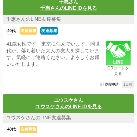
千惠さん
千惠さんのLINE IDを見る
千惠さんのLINE友達募集
40代
友達募集
友達募集
41歳女性です。東京に住んでいます。同世
代か、落ち着いた大人の友人を探していま
す。気軽にご連絡ください。よろしくお願
いいたします。
QRコードを
見る
削除申請
2日前
ユウスケさん
ユウスケさんのLINE IDを見る
ユウスケさんのLINE友達募集
40代
友達募集