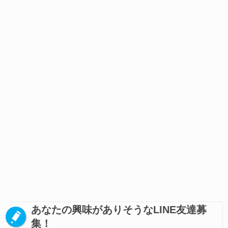
あなたの興味がありそうなLINE友達募
集！