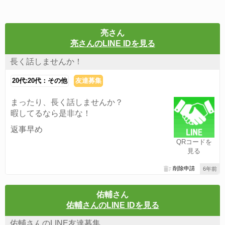
亮さん
亮さんのLINE IDを見る
長く話しませんか！
20代:20代：その他
友達募集
まったり、長く話しませんか？
暇してるなら是非な！
返事早め
QRコードを
見る
削除申請
6年前
佑輔さん
佑輔さんのLINE IDを見る
佑輔さんのLINE友達募集