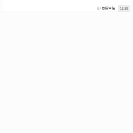
削除申請
1日前